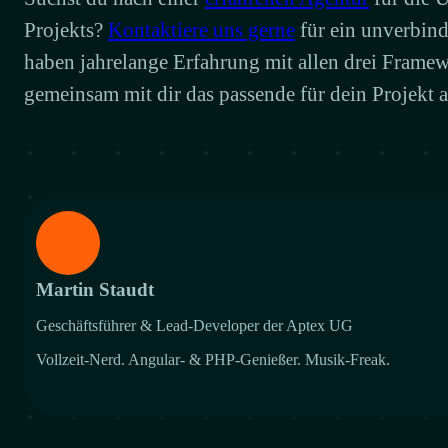
Projekts?
Kontaktiere uns gerne
für ein unverbin
haben jahrelange Erfahrung mit allen drei Frame
gemeinsam mit dir das passende für dein Projekt a
Martin Staudt
Geschäftsführer & Lead-Developer der Aptex UG
Vollzeit-Nerd. Angular- & PHP-Genießer. Musik-Freak.