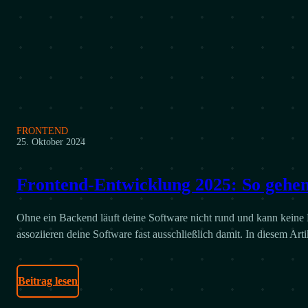
FRONTEND
25. Oktober 2024
Frontend-Entwicklung 2025: So geh
Ohne ein Backend läuft deine Software nicht rund und kann keine 
assoziieren deine Software fast ausschließlich damit. In diesem Art
Beitrag lesen