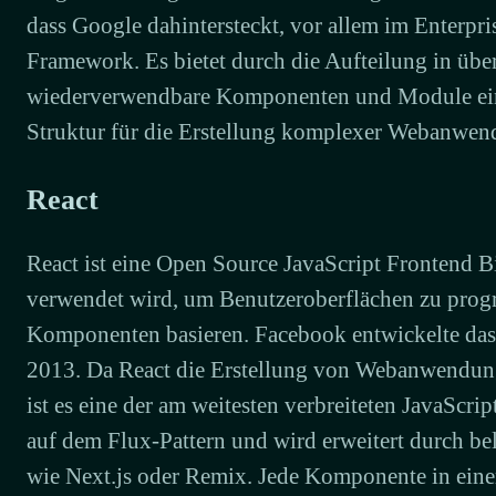
dass Google dahintersteckt, vor allem im Enterpri
Framework. Es bietet durch die Aufteilung in übe
wiederverwendbare Komponenten und Module eine
Struktur für die Erstellung komplexer Webanwen
React
React ist eine Open Source JavaScript Frontend B
verwendet wird, um Benutzeroberflächen zu prog
Komponenten basieren. Facebook entwickelte da
2013. Da React die Erstellung von Webanwendunge
ist es eine der am weitesten verbreiteten JavaScrip
auf dem Flux-Pattern und wird erweitert durch b
wie Next.js oder Remix. Jede Komponente in ei