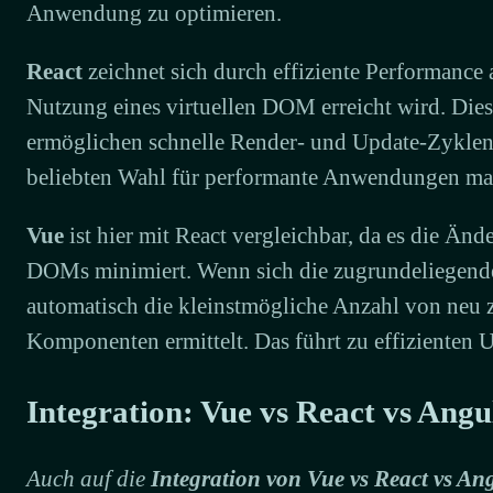
Anwendung zu optimieren.
React
zeichnet sich durch effiziente Performance 
Nutzung eines virtuellen DOM erreicht wird. Die
ermöglichen schnelle Render- und Update-Zyklen,
beliebten Wahl für performante Anwendungen ma
Vue
ist hier mit React vergleichbar, da es die Änd
DOMs minimiert. Wenn sich die zugrundeliegend
automatisch die kleinstmögliche Anzahl von neu 
Komponenten ermittelt. Das führt zu effizienten 
Integration: Vue vs React vs Angu
Auch auf die
Integration von Vue vs React vs An