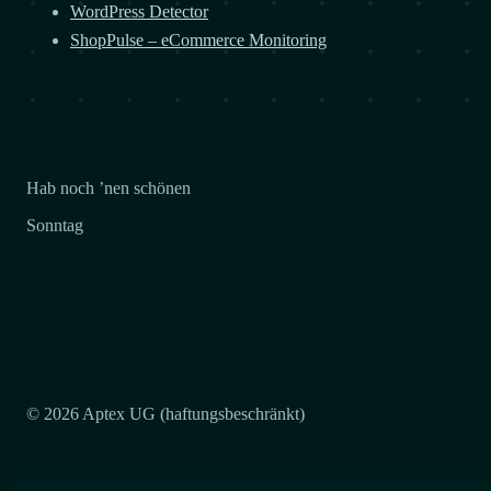
WordPress Detector
ShopPulse – eCommerce Monitoring
Hab noch ’nen schönen
Sonntag
© 2026 Aptex UG (haftungsbeschränkt)