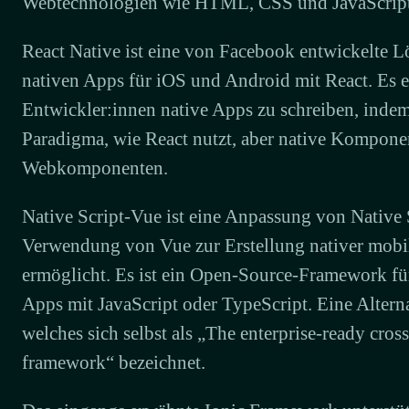
Webtechnologien wie HTML, CSS und JavaScript 
React Native ist eine von Facebook entwickelte L
nativen Apps für iOS und Android mit React. Es 
Entwickler:innen native Apps zu schreiben, indem
Paradigma, wie React nutzt, aber native Kompone
Webkomponenten.
Native Script-Vue ist eine Anpassung von Native S
Verwendung von Vue zur Erstellung nativer mob
ermöglicht. Es ist ein Open-Source-Framework f
Apps mit JavaScript oder TypeScript. Eine Alterna
welches sich selbst als „The enterprise-ready cros
framework“ bezeichnet.