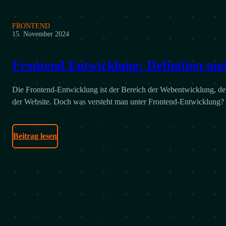
FRONTEND
15. November 2024
Frontend Entwicklung: Definition und
Die Frontend-Entwicklung ist der Bereich der Webentwicklung, der 
der Website. Doch was versteht man unter Frontend-Entwicklung?
Beitrag lesen