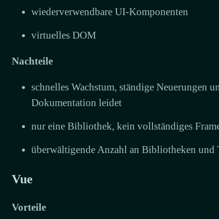
wiederverwendbare UI-Komponenten
virtuelles DOM
Nachteile
schnelles Wachstum, ständige Neuerungen un
Dokumentation leidet
nur eine Bibliothek, kein vollständiges Fra
überwältigende Anzahl an Bibliotheken und 
Vue
Vorteile