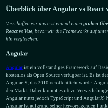
Überblick über Angular vs React 
Verschaffen wir uns erst einmal einen
groben Über
React vs Vue
, bevor wir die Frameworks auf unte
hin vergleichen.
Angular
Angular
ist ein vollständiges Framework auf Basi
kostenlos als Open Source verfügbar ist. Es ist d
AngularJS, das 2010 veröffentlicht wurde. Angul
den Markt. Daher kommt es oft zu Verwechslunge
Angular nutzt jedoch TypeScript und AngularJS h
Angular ist aufgrund seiner hervorragenden Funk