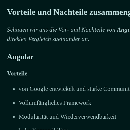
Vorteile und Nachteile zusammeng
Schauen wir uns die Vor- und Nachteile von
Angu
direkten Vergleich zueinander an.
Angular
Vorteile
von Google entwickelt und starke Communi
Vollumfängliches Framework
Modularität und Wiederverwendbarkeit