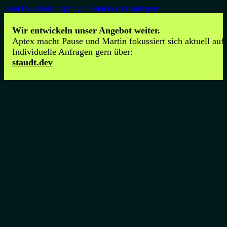
Zum Hauptinhalt springen
Zum Footer springen
Wir entwickeln unser Angebot weiter.
Aptex macht Pause und Martin fokussiert sich aktuell auf
Individuelle Anfragen gern über:
staudt.dev