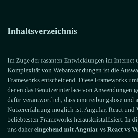
Inhaltsverzeichnis
Im Zuge der rasanten Entwicklungen im Internet
Komplexität von Webanwendungen ist die Auswah
Frameworks entscheidend. Diese Frameworks umf
denen das Benutzerinterface von Anwendungen ges
dafür verantwortlich, dass eine reibungslose und
Nutzererfahrung möglich ist. Angular, React und 
beliebtesten Frameworks herauskristallisiert. In d
uns daher
eingehend mit Angular vs React vs V