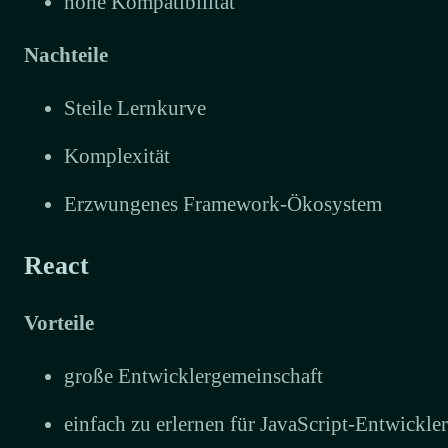
hohe Kompatibilität
Nachteile
Steile Lernkurve
Komplexität
Erzwungenes Framework-Ökosystem
React
Vorteile
große Entwicklergemeinschaft
einfach zu erlernen für JavaScript-Entwickler