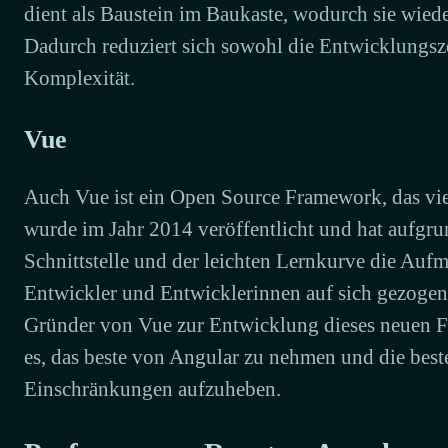
dient als Baustein im Baukaste, wodurch sie wied
Dadurch reduziert sich sowohl die Entwicklungsze
Komplexität.
Vue
Auch Vue ist ein Open Source Framework, das vie
wurde im Jahr 2014 veröffentlicht und hat aufgru
Schnittstelle und der leichten Lernkurve die Aufm
Entwickler und Entwicklerinnen auf sich gezogen.
Gründer von Vue zur Entwicklung dieses neuen F
es, das beste von Angular zu nehmen und die bes
Einschränkungen aufzuheben.