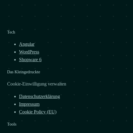
Tech
Angular
WordPress
Shopware 6
Das Kleingedruckte
Cookie-Einwilligung verwalten
Datenschutzerklärung
Impressum
Cookie Policy (EU)
Tools