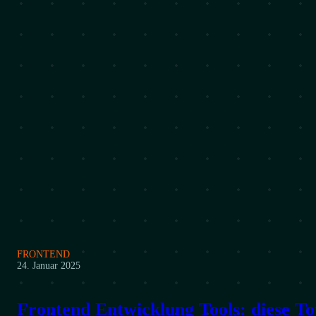
FRONTEND
24. Januar 2025
Frontend Entwicklung Tools: diese T