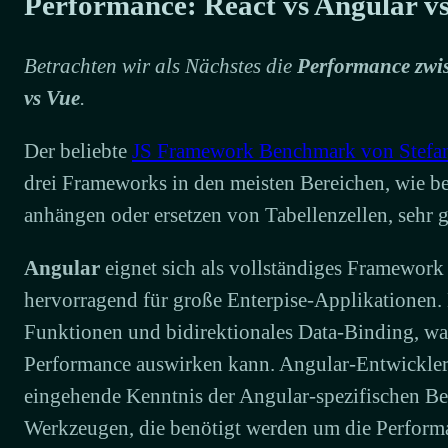
Performance: React vs Angular v
Betrachten wir als Nächstes die
Performance zwi
vs Vue
.
Der beliebte
JS Framework Benchmark von Stefa
drei Frameworks in den meisten Bereichen, wie b
anhängen oder ersetzen von Tabellenzellen, sehr 
Angular
eignet sich als vollständiges Framework
hervorragend für große Enterpise-Applikationen. 
Funktionen und bidirektionales Data-Binding, was
Performance auswirken kann. Angular-Entwickler 
eingehende Kenntnis der Angular-spezifischen Bes
Werkzeugen, die benötigt werden um die Perform