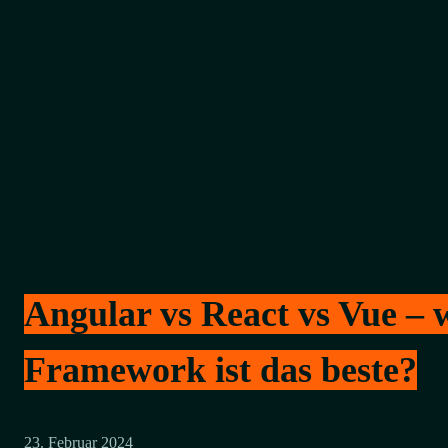
Angular vs React vs Vue – 
Framework ist das beste?
23. Februar 2024