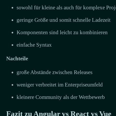
sowohl für kleine als auch für komplexe Proj
geringe Größe und somit schnelle Ladezeit
Komponenten sind leicht zu kombinieren
einfache Syntax
Nachteile
große Abstände zwischen Releases
weniger verbreitet im Enterpriseumfeld
kleinere Community als der Wettbewerb
Fazit zu Angular vs React vs Vue