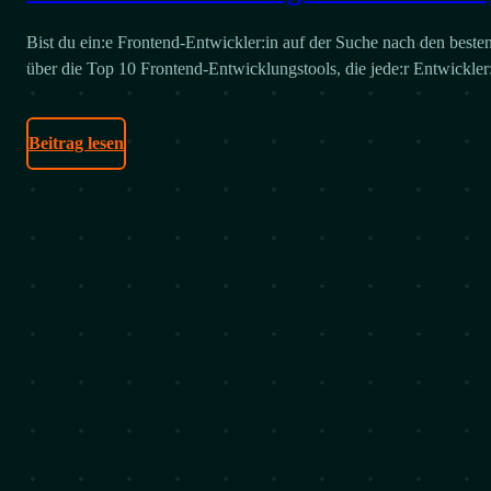
Bist du ein:e Frontend-Entwickler:in auf der Suche nach den besten
über die Top 10 Frontend-Entwicklungstools, die jede:r Entwickler
Beitrag lesen