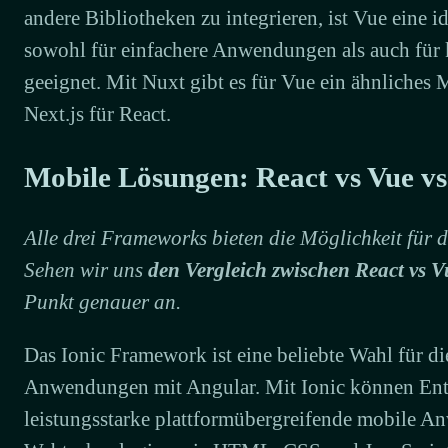
andere Bibliotheken zu integrieren, ist Vue eine i
sowohl für einfachere Anwendungen als auch für
geeignet. Mit Nuxt gibt es für Vue ein ähnliche
Next.js für React.
Mobile Lösungen: React vs Vue v
Alle drei Frameworks bieten die Möglichkeit für 
Sehen wir uns
den Vergleich zwischen React vs V
Punkt genauer an.
Das Ionic Framework ist eine beliebte Wahl für d
Anwendungen mit Angular. Mit Ionic können Ent
leistungsstarke plattformübergreifende mobile 