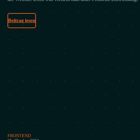
Beitrag lesen
FRONTEND