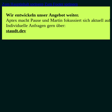
Zum Hauptinhalt springen
Zum Footer springen
Wir entwickeln unser Angebot weiter.
Aptex macht Pause und Martin fokussiert sich aktuell auf
Individuelle Anfragen gern über:
staudt.dev