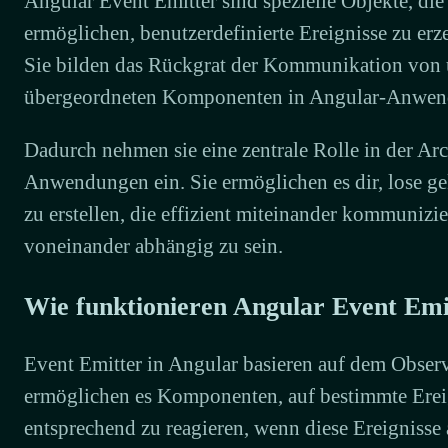
Angular Event Emitter sind spezielle Objekte, d
ermöglichen, benutzerdefinierte Ereignisse zu er
Sie bilden das Rückgrat der Kommunikation von 
übergeordneten Komponenten in Angular-Anwen
Dadurch nehmen sie eine zentrale Rolle in der Ar
Anwendungen ein. Sie ermöglichen es dir, lose 
zu erstellen, die effizient miteinander kommunizi
voneinander abhängig zu sein.
Wie funktionieren Angular Event Emi
Event Emitter in Angular basieren auf dem Observ
ermöglichen es Komponenten, auf bestimmte Erei
entsprechend zu reagieren, wenn diese Ereignisse