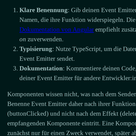
Klare Benennung
: Gib deinen Event Emitte
Namen, die ihre Funktion widerspiegeln. Di
Dokumentation von Angular
empfiehlt zusätz
on
zuverwenden.
Typisierung
: Nutze TypeScript, um die Daten
Event Emitter sendet.
Dokumentation
: Kommentiere deinen Code
deiner Event Emitter für andere Entwickler:i
Komponenten wissen nicht, was nach dem Senden e
Benenne Event Emitter daher nach ihrer Funktio
(buttonClicked) und nicht nach dem Effekt (delete
empfangenden Komponente eintritt. Eine Kompone
zunächst nur für einen Zweck verwendet, später ab