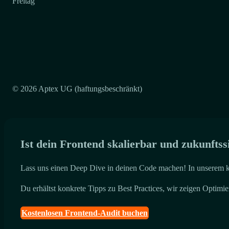
Freitag
© 2026 Aptex UG (haftungsbeschränkt)
Ist dein Frontend skalierbar und zukunftss
Lass uns einen Deep Dive in deinen Code machen! In unserem ko
Du erhältst konkrete Tipps zu Best Practices, wir zeigen Optimi
Kostenlosen Frontend-Audit buchen