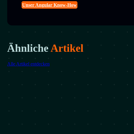
Unser Angular Know-How
Ähnliche
Artikel
Alle Artikel entdecken