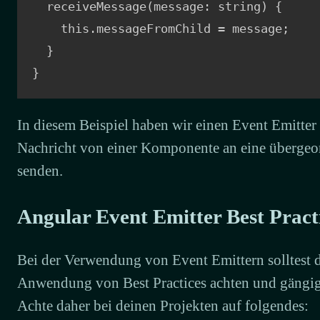
  receiveMessage(message: string) {

    this.messageFromChild = message;

  }

}
In diesem Beispiel haben wir einen Event Emitter
Nachricht von einer Komponente an eine überge
senden.
Angular Event Emitter Best Pract
Bei der Verwendung von Event Emittern solltest d
Anwendung von Best Practices achten und gängig
Achte daher bei deinen Projekten auf folgendes: