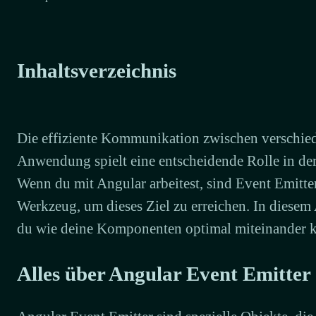
Inhaltsverzeichnis
Die effiziente Kommunikation zwischen verschied
Anwendung spielt eine entscheidende Rolle in de
Wenn du mit Angular arbeitest, sind Event Emitte
Werkzeug, um dieses Ziel zu erreichen. In diesem A
du wie deine Komponenten optimal miteinander 
Alles über Angular Event Emitter