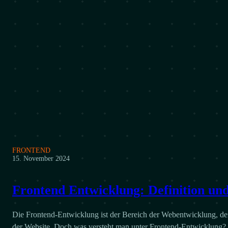
FRONTEND
15. November 2024
Frontend Entwicklung: Definition und
Die Frontend-Entwicklung ist der Bereich der Webentwicklung, der 
der Website. Doch was versteht man unter Frontend-Entwicklung?