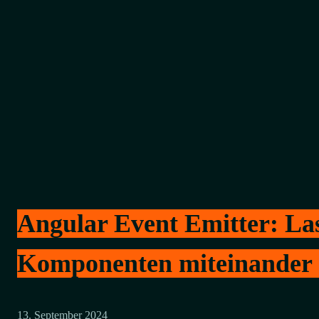
Angular Event Emitter: La
Komponenten miteinander 
13. September 2024