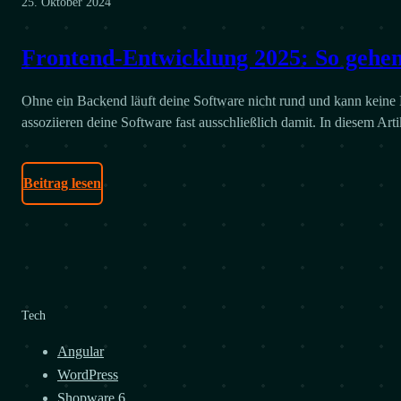
25. Oktober 2024
Frontend-Entwicklung 2025: So geh
Ohne ein Backend läuft deine Software nicht rund und kann keine 
assoziieren deine Software fast ausschließlich damit. In diesem Art
Beitrag lesen
Tech
Angular
WordPress
Shopware 6