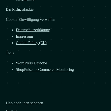
Das Kleingedruckte
Cookie-Einwilligung verwalten
Datenschutzerklärung
Impressum
Cookie Policy (EU)
Tools
WordPress Detector
ShopPulse – eCommerce Monitoring
Hab noch ’nen schönen