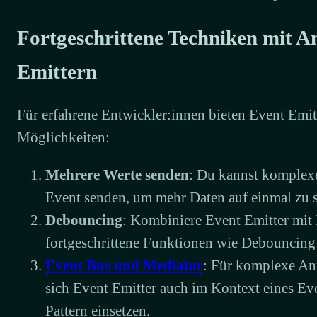
Fortgeschrittene Techniken mit A
Emittern
Für erfahrene Entwickler:innen bieten Event Emi
Möglichkeiten:
Mehrere Werte senden
: Du kannst komplexe
Event senden, um mehr Daten auf einmal zu 
Debouncing
: Kombiniere Event Emitter mit
fortgeschrittene Funktionen wie Debouncing
Event Bus und Mediator
: Für komplexe An
sich Event Emitter auch im Kontext eines Ev
Pattern einsetzen.