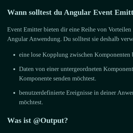
Wann solltest du Angular Event Emit
Event Emitter bieten dir eine Reihe von Vorteilen 
Angular Anwendung. Du solltest sie deshalb ver
eine lose Kopplung zwischen Komponenten b
Daten von einer untergeordneten Komponent
Komponente senden möchtest.
benutzerdefinierte Ereignisse in deiner An
möchtest.
Was ist @Output?