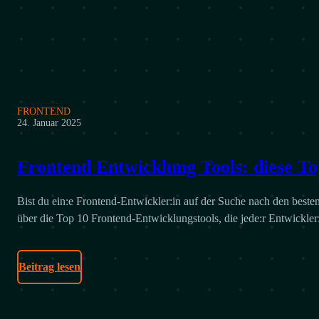
FRONTEND
24. Januar 2025
Frontend Entwicklung Tools: diese T
Bist du ein:e Frontend-Entwickler:in auf der Suche nach den besten
über die Top 10 Frontend-Entwicklungstools, die jede:r Entwickler
Beitrag lesen